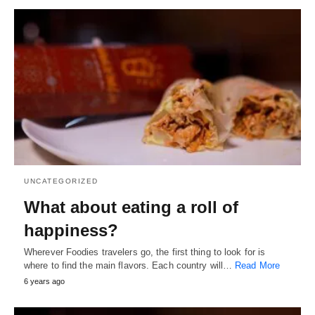
UNCATEGORIZED
What about eating a roll of
happiness?
Wherever Foodies travelers go, the first thing to look for is
where to find the main flavors. Each country will…
Read More
6 years ago