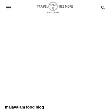
malayalam food blog